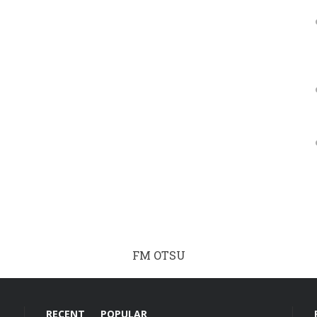
FM OTSU
RECENT
POPULAR