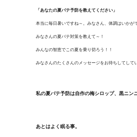
「
あなたの夏バテ予防を教えてください」
本当に毎日暑いですね～。みなさん、体調はいかが
みなさんの夏バテ対策を教えて～！
みんなの智恵でこの夏を乗り切ろう！！
みなさんのたくさんのメッセージをお待ちしてして
私の夏バテ予防は自作の梅シロップ、黒ニン
あとはよく眠る事。