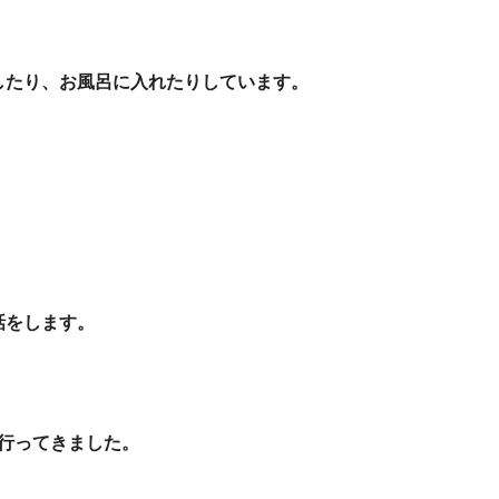
したり、お風呂に入れたりしています。
話をします。
行ってきました。