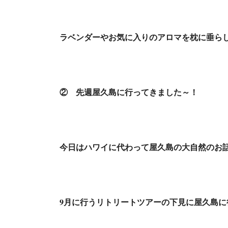
ラベンダーやお気に入りのアロマを枕に垂ら
②
先週屋久島に行ってきました～！
今日はハワイに代わって屋久島の大自然のお
9月に行うリトリートツアーの下見に屋久島に