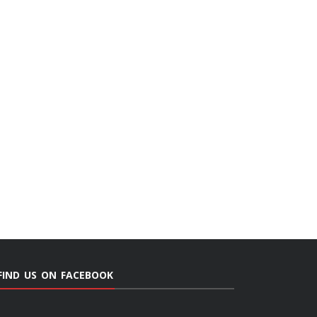
FIND US ON FACEBOOK