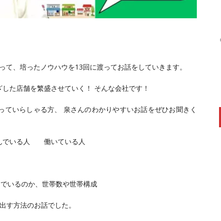
わって、培ったノウハウを13回に渡ってお話をしていきます。
した店舗を繁盛させていく！ そんな会社です！
っていらしゃる方、 泉さんのわかりやすいお話をぜひお聞きく
住んでいる人 働いている人
んでいるのか、世帯数や世帯構成
を出す方法のお話でした。