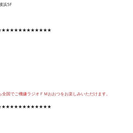
横浜5F
★★★★★★★★★★★★★
fmotsu/）なら全国でご機嫌ラジオＦＭおおつをお楽しみいただけます。
★★★★★★★★★★★★★