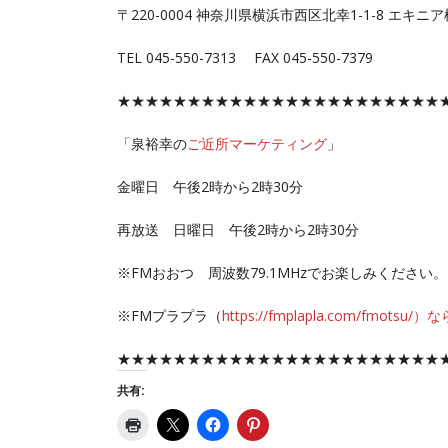
〒220-0004 神奈川県横浜市西区北幸1-1-8 エキニア
TEL 045-550-7313 FAX 045-550-7379
★★★★★★★★★★★★★★★★★★★★★★★
「泉裕幸の
ご近所マーケティング
」
金曜日 午後2時から2時30分
再放送 日曜日 午後2時から2時30分
※FMおおつ 周波数79.1MHzでお楽しみください。
※FMプラプラ（
https://fmplapla.com/
★★★★★★★★★★★★★★★★★★★★★★★
共有: