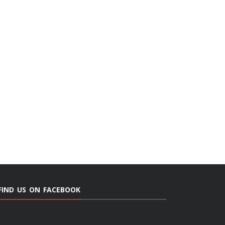
FIND US ON FACEBOOK