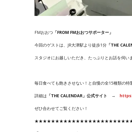
FMおおつ
「FROM FMおおつサポーター」
今回のゲストは、JR大津駅より徒歩1分
「THE CA
スタジオにお越しいただき、たっぷりとお話を伺い
毎日食べても飽きさせない！と自慢の全15種類の特
詳細は
「THE CALENDAR」公式サイト →
https
ぜひ合わせてご覧ください！
★★★★★★★★★★★★★★★★★★★★★★★