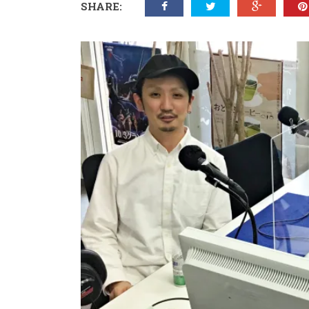
SHARE: