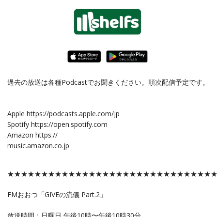
過去の放送は各種Podcastでお聞きください。順次配信予定です。
Apple ⁦https://podcasts.apple.com/jp
Spotify ⁦https://open.spotify.com
Amazon ⁦https://
music.amazon.co.jp
★★★★★★★★★★★★★★★★★★★★★★★★★★★★★★
FMおおつ「GIVEの流儀 Part.2」
放送時間：日曜日 午後10時〜午後10時30分