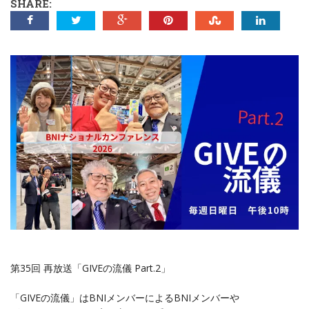
SHARE:
第35回 再放送「GIVEの流儀 Part.2」
「GIVEの流儀」はBNIメンバーによるBNIメンバーや