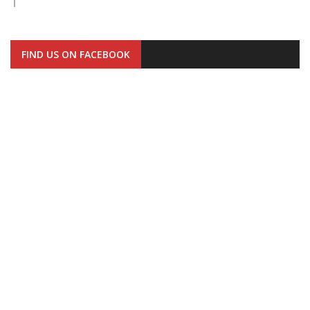
FIND US ON FACEBOOK