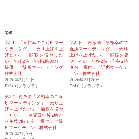
関連
第24回「泉裕幸のご近所マー
第25回 再放送「泉裕幸のご
ケティング」「売り上げを上
近所マーケティング」「売り
げたい」「顧客を増やした
上げを上げたい」「顧客を増
い」午後2時〜午後2時30分
やしたい」午後2時〜午後2時
提供：ご近所マーケティング
30分 提供：ご近所マーケテ
株式会社
ィング株式会社
2026年2月12日
2026年2月26日
FM++(プラプラ）
FM++(プラプラ）
第22回再放送「泉裕幸のご近
所マーケティング」「売り上
げを上げたい」「顧客を増や
したい」 金曜日午後2時か
ら午後2時30分 提供：ご近
所マーケティング株式会社
2026年2月5日