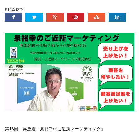
SHARE:
第18回 再放送「泉裕幸のご近所マーケティング」