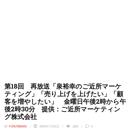
第18回 再放送「泉裕幸のご近所マーケ
ティング」「売り上げを上げたい」「顧
客を増やしたい」 金曜日午後2時から午
後2時30分 提供：ご近所マーケティン
グ株式会社
BY
FURUTANARU
2026年7月30日
1025
0