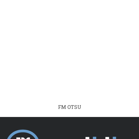
FM OTSU