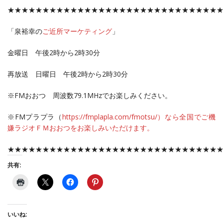
★★★★★★★★★★★★★★★★★★★★★★★★★★★★★★
「泉裕幸の
ご近所マーケティング
」
金曜日 午後2時から2時30分
再放送 日曜日 午後2時から2時30分
※FMおおつ 周波数79.1MHzでお楽しみください。
※FMプラプラ（
https://fmplapla.com/fmotsu/）なら全国でご機
嫌ラジオＦＭおおつをお楽しみいただけます。
★★★★★★★★★★★★★★★★★★★★★★★★★★★★★★
共有:
いいね: