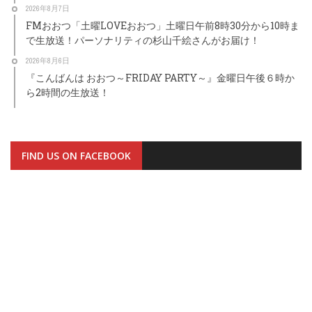
2026年8月7日
FMおおつ「土曜LOVEおおつ」土曜日午前8時30分から10時ま
で生放送！パーソナリティの杉山千絵さんがお届け！
2026年8月6日
『こんばんは おおつ～FRIDAY PARTY～』金曜日午後６時か
ら2時間の生放送！
FIND US ON FACEBOOK