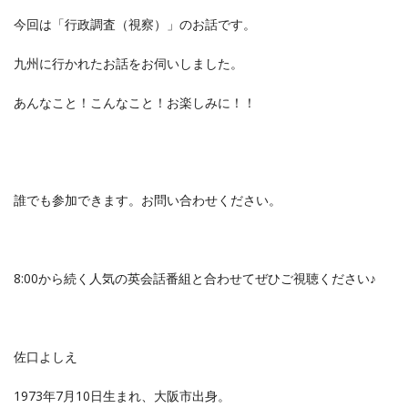
今回は「行政調査（視察）」のお話です。
九州に行かれたお話をお伺いしました。
あんなこと！こんなこと！お楽しみに！！
誰でも参加できます。お問い合わせください。
8:00から続く人気の英会話番組と合わせてぜひご視聴ください♪
佐口よしえ
1973年7月10日生まれ、大阪市出身。