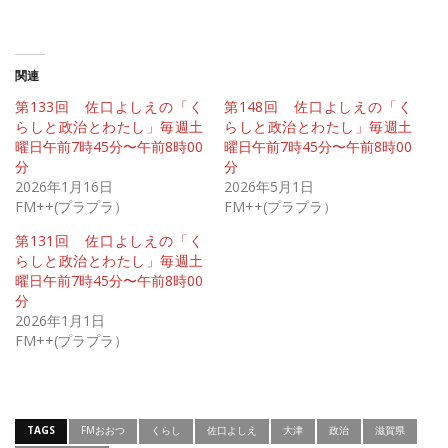
関連
第133回 佐口よしえの「く
第148回 佐口よしえの「く
らしと政治とわたし」毎週土
らしと政治とわたし」毎週土
曜日午前7時45分〜午前8時00
曜日午前7時45分〜午前8時00
分
分
2026年1月16日
2026年5月1日
FM++(プラプラ）
FM++(プラプラ）
第131回 佐口よしえの「く
らしと政治とわたし」毎週土
曜日午前7時45分〜午前8時00
分
2026年1月1日
FM++(プラプラ）
TAGS
FMおおつ
くらし
佐口よしえ
大津
政治
滋賀県