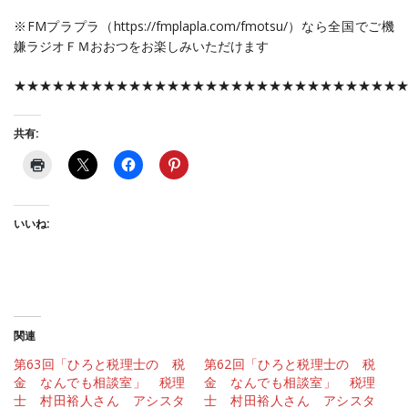
※FMプラプラ（https://fmplapla.com/fmotsu/）なら全国でご機
嫌ラジオＦＭおおつをお楽しみいただけます
★★★★★★★★★★★★★★★★★★★★★★★★★★★★★★
共有:
いいね:
関連
第63回「ひろと税理士の 税
第62回「ひろと税理士の 税
金 なんでも相談室」 税理
金 なんでも相談室」 税理
士 村田裕人さん アシスタ
士 村田裕人さん アシスタ