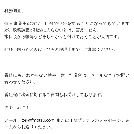
税務調査」
個人事業主の方は、自分で申告をすることになってきています
が、税務調査が絶対に入らないとは、言えません。
常日頃から帳簿などをしっかりと付けておくことが大切です。
ぜひ、困ったときは、ひろと税理士まで、ご相談ください。
番組にも、わからない時や、迷った場合は、メールなどでお問い
合わせください。
番組宛に税金に対するご質問もお受けしております。
お楽しみに！
メール zei@fmotsu.com または FMプラプラのメッセージフォ
ームからお送りください。