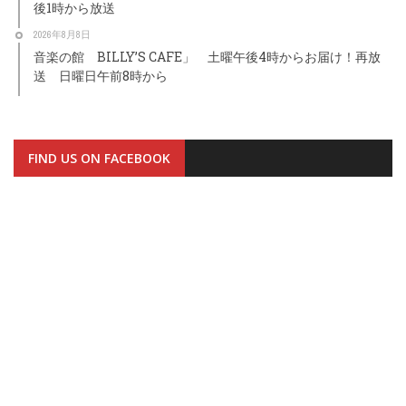
後1時から放送
2026年8月8日
音楽の館 BILLY’S CAFE」 土曜午後4時からお届け！再放
送 日曜日午前8時から
FIND US ON FACEBOOK