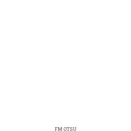
FM OTSU