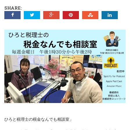
SHARE:
ひろと税理士の税金なんでも相談室」