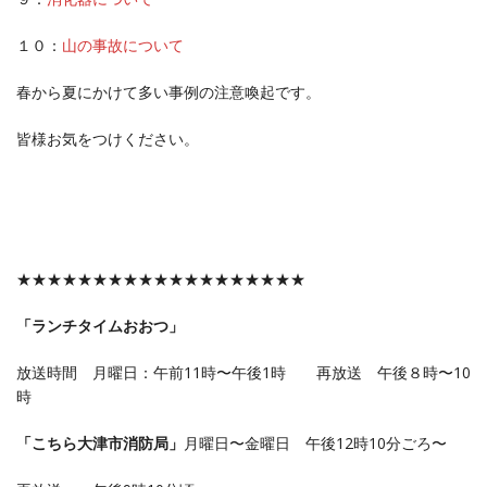
１０：
山の事故について
春から夏にかけて多い事例の注意喚起です。
皆様お気をつけください。
★★★★★★★★★★★★★★★★★★★
「ランチタイムおおつ」
放送時間 月曜日：午前11時〜午後1時 再放送 午後８時〜10
時
「こちら大津市消防局」
月曜日〜金曜日 午後12時10分ごろ〜