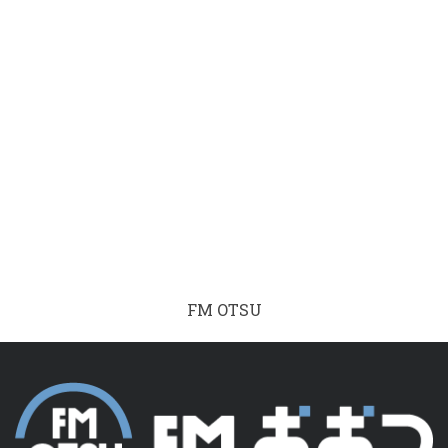
FM OTSU