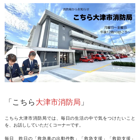
「こちら
大津市消防局
」
こちら大津市消防局では、毎日の生活の中で気をつけたいこと
を、お話ししていただくコーナーです。
毎日 昨日の「救急車の出動件数」「救急支援」「救助支援」