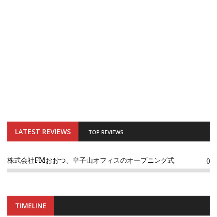
LATEST REVIEWS
TOP REVIEWS
株式会社FMおおつ、皇子山オフィスのオープニング式
0
TIMELINE