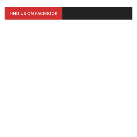
FIND US ON FACEBOOK