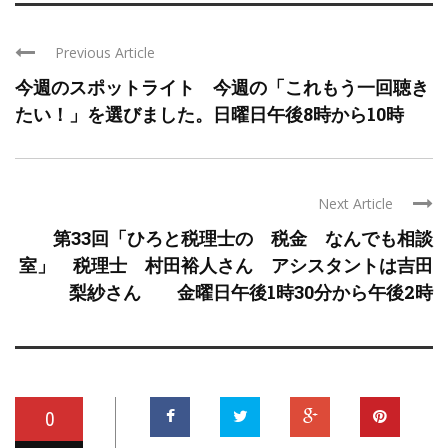
Previous Article
今週のスポットライト 今週の「これもう一回聴き
たい！」を選びました。日曜日午後8時から10時
Next Article
第33回「ひろと税理士の 税金 なんでも相談
室」 税理士 村田裕人さん アシスタントは吉田
梨紗さん 金曜日午後1時30分から午後2時
0