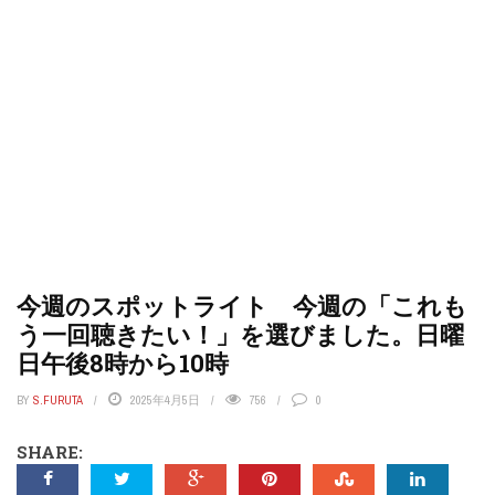
今週のスポットライト 今週の「これも
う一回聴きたい！」を選びました。日曜
日午後8時から10時
BY
S.FURUTA
2025年4月5日
756
0
SHARE: