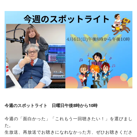
今週のスポットライト
日曜日午後8時から10時
今週の「面白かった」「これもう一回聴きたい！」を選びまし
た。
生放送、再放送でお聴きになれなかった方、ぜひお聴きくださ