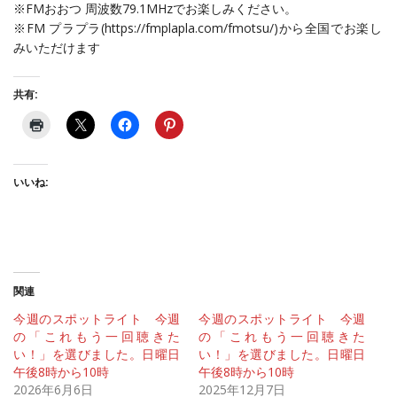
※FMおおつ 周波数79.1MHzでお楽しみください。
※FM プラプラ(https://fmplapla.com/fmotsu/)から全国でお楽し
みいただけます
共有:
いいね:
関連
今週のスポットライト 今週
今週のスポットライト 今週
の「これもう一回聴きた
の「これもう一回聴きた
い！」を選びました。日曜日
い！」を選びました。日曜日
午後8時から10時
午後8時から10時
2026年6月6日
2025年12月7日