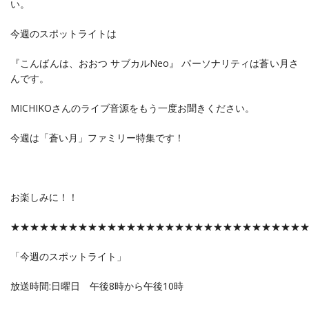
い。
今週のスポットライトは
『こんばんは、おおつ サブカルNeo』 パーソナリティは蒼い月さ
んです。
MICHIKOさんのライブ音源をもう一度お聞きください。
今週は「蒼い月」ファミリー特集です！
お楽しみに！！
★★★★★★★★★★★★★★★★★★★★★★★★★★★★★★
「今週のスポットライト」
放送時間:日曜日 午後8時から午後10時