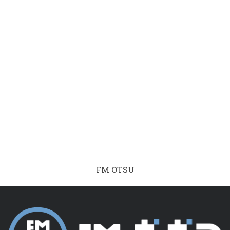
FM OTSU