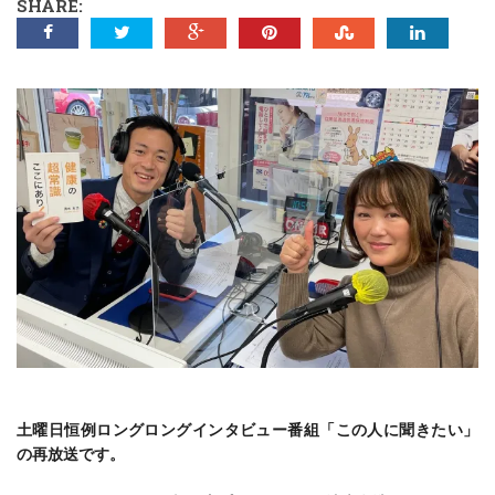
SHARE:
土曜日恒例ロングロングインタビュー番組「この人に聞きたい」
の再放送です。