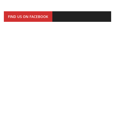
FIND US ON FACEBOOK