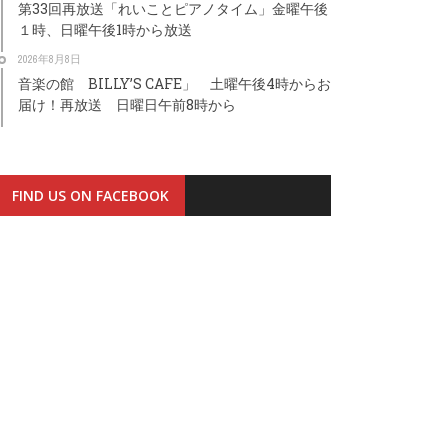
第33回再放送「れいことピアノタイム」金曜午後
１時、日曜午後1時から放送
2026年8月8日
音楽の館 BILLY’S CAFE」 土曜午後4時からお
届け！再放送 日曜日午前8時から
FIND US ON FACEBOOK