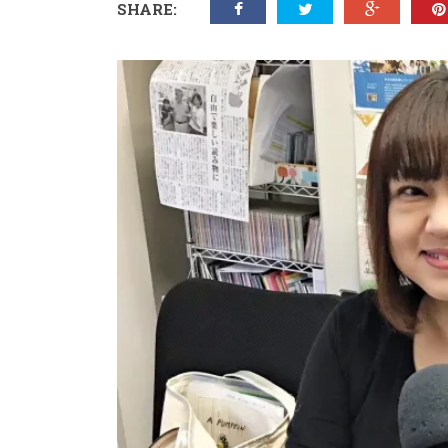
SHARE: