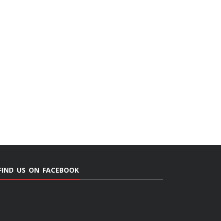
FIND US ON FACEBOOK