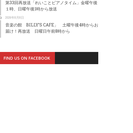
第33回再放送「れいことピアノタイム」金曜午後
１時、日曜午後1時から放送
2026年8月8日
音楽の館 BILLY’S CAFE」 土曜午後4時からお
届け！再放送 日曜日午前8時から
FIND US ON FACEBOOK