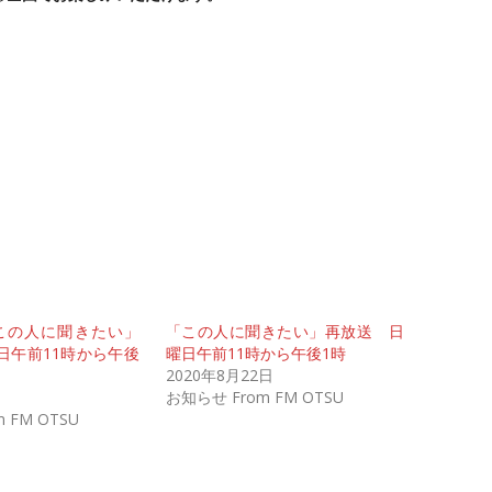
この人に聞きたい」
「この人に聞きたい」再放送 日
日午前11時から午後
曜日午前11時から午後1時
2020年8月22日
お知らせ From FM OTSU
 FM OTSU