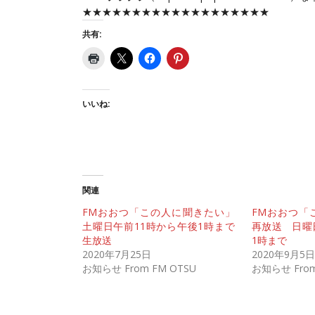
★★★★★★★★★★★★★★★★★★★
共有:
いいね:
関連
FMおおつ「この人に聞きたい」
FMおおつ「
土曜日午前11時から午後1時まで
再放送 日曜
生放送
1時まで
2020年7月25日
2020年9月5日
お知らせ From FM OTSU
お知らせ From