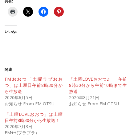
共有:
いいね:
関連
FMおおつ「土曜ラブおお
「土曜LOVEおおつ♬ 」 午前
つ」は土曜日午前8時30分か
8時30分から午前10時まで生
ら生放送！
放送
2020年6月5日
2020年8月21日
お知らせ From FM OTSU
お知らせ From FM OTSU
「土曜LOVEおおつ」は土曜
日午前8時30分から生放送！
2020年7月3日
FM++(プラプラ）