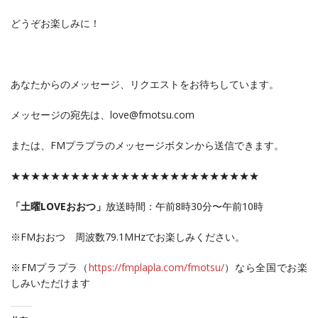
どうぞお楽しみに！
あなたからのメッセージ、リクエストをお待ちしています。
メッセージの宛先は、love@fmotsu.com
または、FMプラプラのメッセージボタンから送信できます。
★★★★★★★★★★★★★★★★★★★★★★★★★
「土曜LOVEおおつ」
放送時間：午前8時30分〜午前10時
※FMおおつ 周波数79.1MHzでお楽しみください。
※FMプラプラ（
https://fmplapla.com/fmotsu/
）なら全国でお楽
しみいただけます