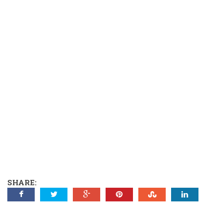
SHARE: