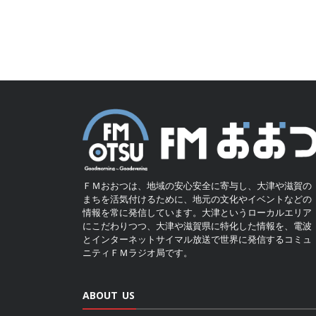
ＦＭおおつは、地域の安心安全に寄与し、大津や滋賀の
まちを活気付けるために、地元の文化やイベントなどの
情報を常に発信しています。大津というローカルエリア
にこだわりつつ、大津や滋賀県に特化した情報を、電波
とインターネットサイマル放送で世界に発信するコミュ
ニティＦＭラジオ局です。
ABOUT US