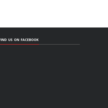
FIND US ON FACEBOOK