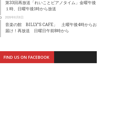
第33回再放送「れいことピアノタイム」金曜午後
１時、日曜午後1時から放送
2026年8月8日
音楽の館 BILLY’S CAFE」 土曜午後4時からお
届け！再放送 日曜日午前8時から
FIND US ON FACEBOOK