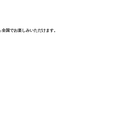
ら
全国でお楽しみいただけます。