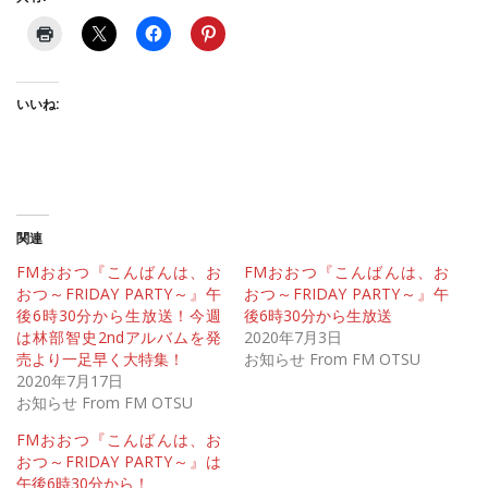
いいね:
関連
FMおおつ『こんばんは、お
FMおおつ『こんばんは、お
おつ～FRIDAY PARTY～』午
おつ～FRIDAY PARTY～』午
後6時30分から生放送！今週
後6時30分から生放送
は林部智史2ndアルバムを発
2020年7月3日
売より一足早く大特集！
お知らせ From FM OTSU
2020年7月17日
お知らせ From FM OTSU
FMおおつ『こんばんは、お
おつ～FRIDAY PARTY～』は
午後6時30分から！