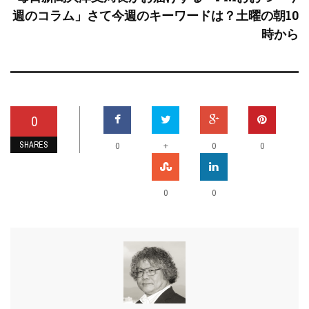
週のコラム」さて今週のキーワードは？土曜の朝10
時から
0
SHARES
+
0
0
0
0
0