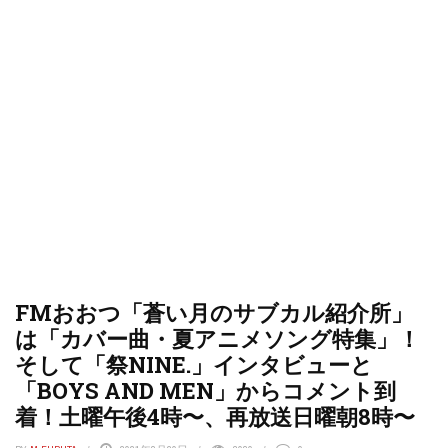
FMおおつ「蒼い月のサブカル紹介所」
は「カバー曲・夏アニメソング特集」！
そして「祭NINE.」インタビューと
「BOYS AND MEN」からコメント到
着！土曜午後4時〜、再放送日曜朝8時〜