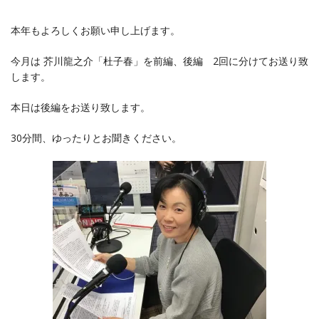
本年もよろしくお願い申し上げます。
今月は 芥川龍之介「杜子春」を前編、後編 2回に分けてお送り致
します。
本日は後編をお送り致します。
30分間、ゆったりとお聞きください。