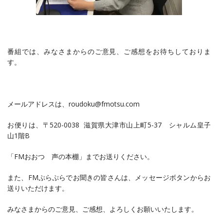
番組では、みなさまからのご意見、ご感想をお待ちしておりま
す。
メールアドレスは、roudoku@fmotsu.com
お便りは、〒520-0038 滋賀県大津市山上町5-37 シャルム皇子
山1階B
「FMおおつ 声の本棚」までお送りください。
また、FMぷらぷらでお聞きの皆さんは、メッセージボタンからお
送りいただけます。
みなさまからのご意見、ご感想、よろしくお願いいたします。