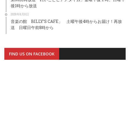
後1時から放送
2026年8月8日
音楽の館 BILLY’S CAFE」 土曜午後4時からお届け！再放
送 日曜日午前8時から
FIND US ON FACEBOOK