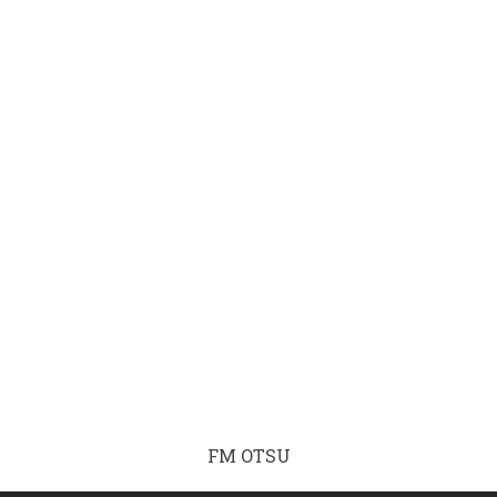
FM OTSU