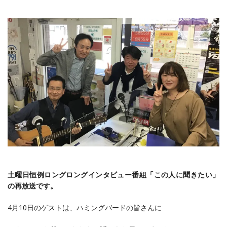
土曜日恒例ロングロングインタビュー番組「この人に聞きたい」
の再放送です。
4月10日のゲストは、ハミングバードの皆さんに