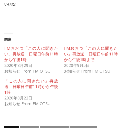
いいね:
関連
FMおおつ「この人に聞きた
FMおおつ「この人に聞きた
い」再放送 日曜日午前11時
い」再放送 日曜日午前11時
から午後1時
から午後1時まで
2020年8月29日
2020年9月5日
お知らせ From FM OTSU
お知らせ From FM OTSU
「この人に聞きたい」再放
送 日曜日午前11時から午後
1時
2020年8月22日
お知らせ From FM OTSU