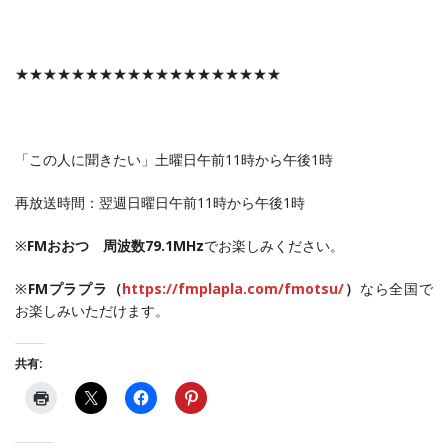
★★★★★★★★★★★★★★★★★★★
「この人に聞きたい」土曜日午前11時から午後1時
再放送時間：翌週日曜日午前11時から午後1時
※
FMおおつ 周波数79.1MHz
でお楽しみください。
※
FMプラプラ（
https://fmplapla.com/fmotsu/
）
なら全国で
お楽しみいただけます。
共有: