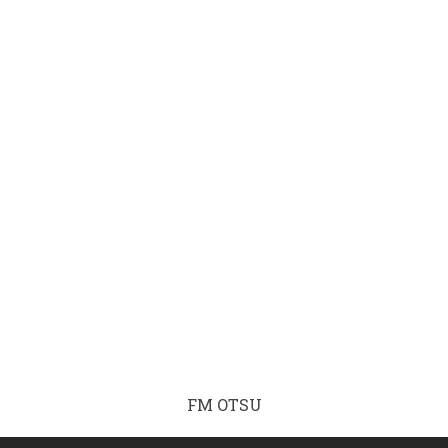
FM OTSU