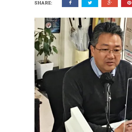
SHARE: