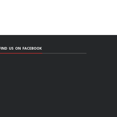
FIND US ON FACEBOOK