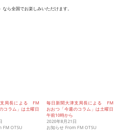
）
なら全国でお楽しみいただけます。
支局長による FM
毎日新聞大津支局長による FM
のコラム」は土曜日
おおつ「今週のコラム」は土曜日
午前10時から
日
2020年8月21日
 FM OTSU
お知らせ From FM OTSU