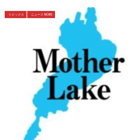
トピックス
ニュース NEWS