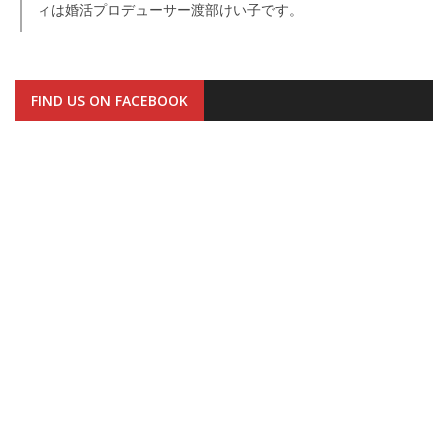
ィは婚活プロデューサー渡部けい子です。
FIND US ON FACEBOOK