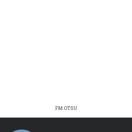
FM OTSU