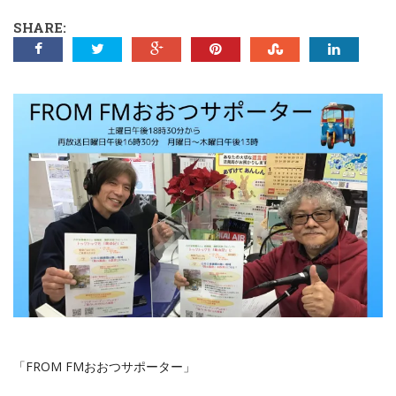
SHARE:
「FROM FMおおつサポーター」