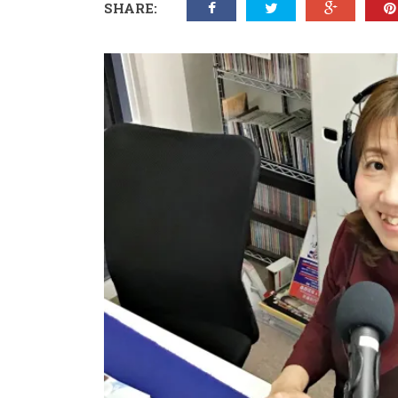
SHARE: