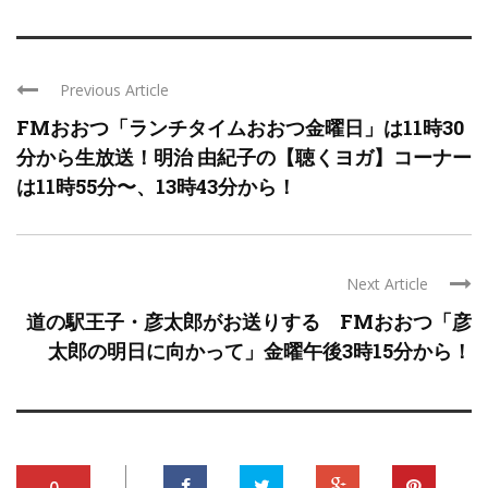
Previous Article
FMおおつ「ランチタイムおおつ金曜日」は11時30
分から生放送！明治 由紀子の【聴くヨガ】コーナー
は11時55分〜、13時43分から！
Next Article
道の駅王子・彦太郎がお送りする FMおおつ「彦
太郎の明日に向かって」金曜午後3時15分から！