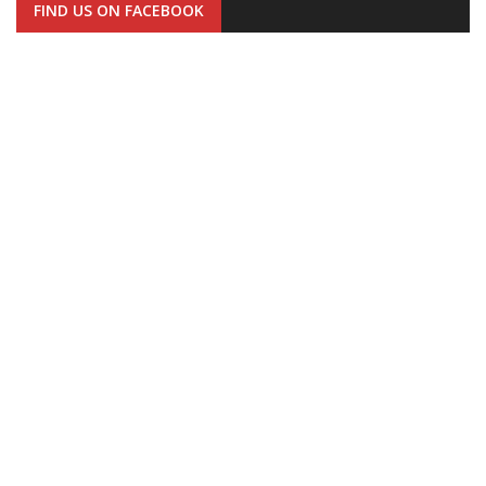
FIND US ON FACEBOOK