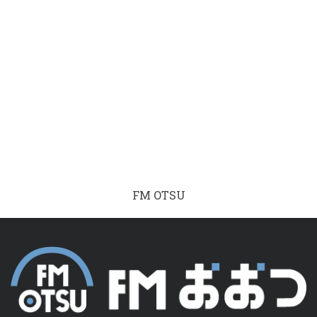
FM OTSU