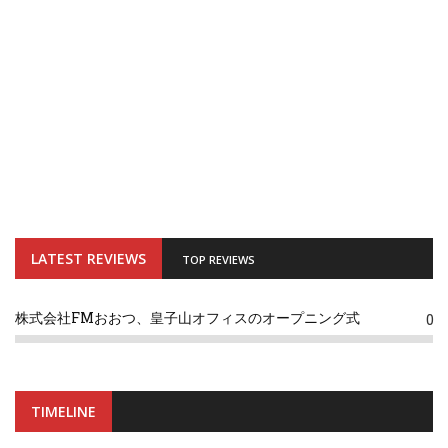
LATEST REVIEWS
TOP REVIEWS
株式会社FMおおつ、皇子山オフィスのオープニング式
0
TIMELINE