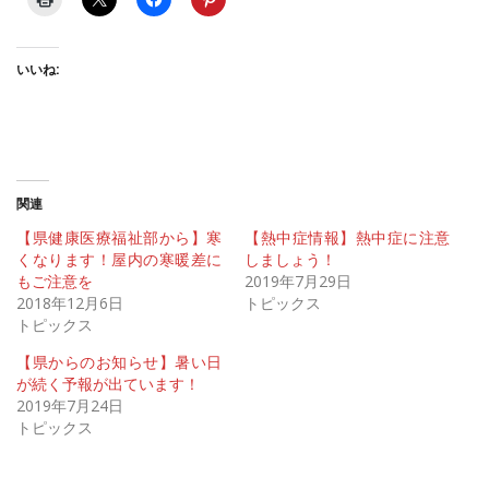
いいね:
関連
【県健康医療福祉部から】寒
【熱中症情報】熱中症に注意
くなります！屋内の寒暖差に
しましょう！
もご注意を
2019年7月29日
2018年12月6日
トピックス
トピックス
【県からのお知らせ】暑い日
が続く予報が出ています！
2019年7月24日
トピックス