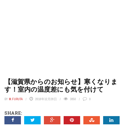
【滋賀県からのお知らせ】寒くなりま
す！室内の温度差にも気を付けて
BY
M.FURUTA
2018年12月28日
3850
0
SHARE: