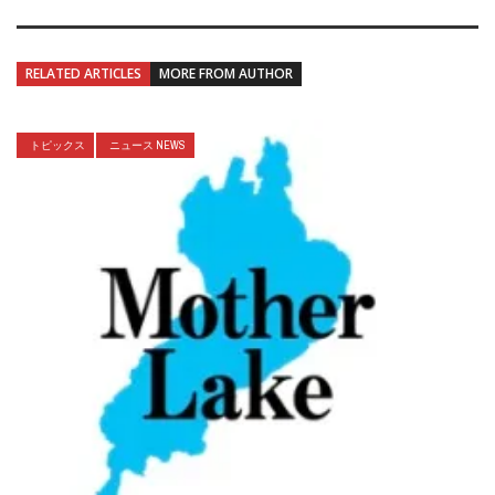
RELATED ARTICLES
MORE FROM AUTHOR
トピックス
ニュース NEWS