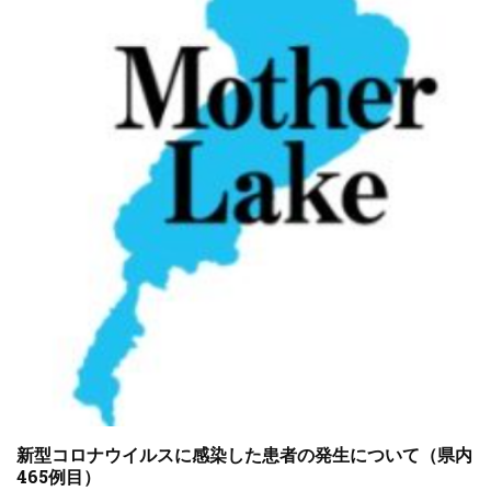
新型コロナウイルスに感染した患者の発生について（県内
465例目）