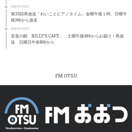
2026年8月8日
第33回再放送「れいことピアノタイム」金曜午後１時、日曜午
後1時から放送
2026年8月8日
音楽の館 BILLY’S CAFE」 土曜午後4時からお届け！再放
送 日曜日午前8時から
FM OTSU