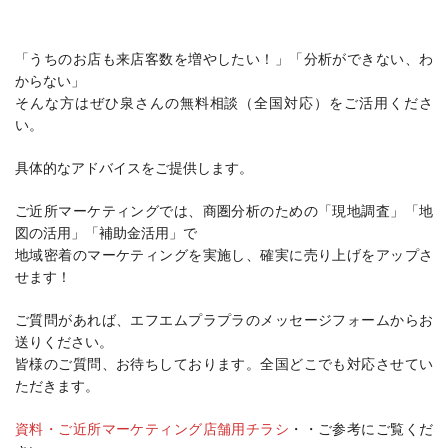
「うちのお店も来店客数を増やしたい！」「分析ができない、わ
からない」
そんな方はぜひ泉さんの無料相談（全国対応）をご活用くださ
い。
具体的なアドバイスをご提供します。
ご近所マーケティングでは、商圏分析のための「現地調査」「地
図の活用」「補助金活用」で
地域密着のマーケティングを実施し、確実に売り上げをアップさ
せます！
ご質問があれば、エフエムプラプラのメッセージフォームからお
送りください。
皆様のご質問、お待ちしております。全国どこでも対応させてい
ただきます。
資料・ご近所マーケティング店舗用チラシ
・・ご参考にご覧くだ