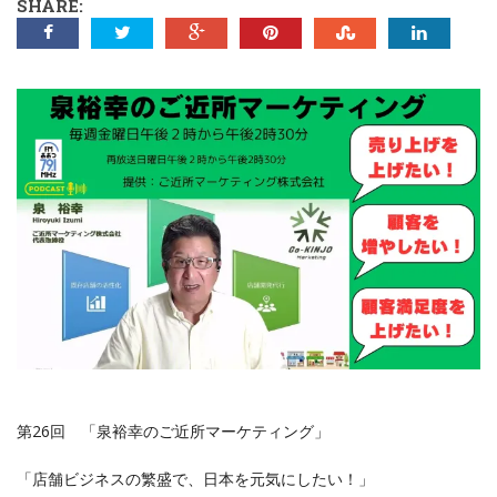
SHARE:
第26回 「泉裕幸のご近所マーケティング」
「店舗ビジネスの繁盛で、日本を元気にしたい！」