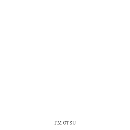
FM OTSU