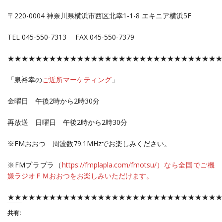
〒220-0004 神奈川県横浜市西区北幸1-1-8 エキニア横浜5F
TEL 045-550-7313 FAX 045-550-7379
★★★★★★★★★★★★★★★★★★★★★★★★★★★★★★
「泉裕幸の
ご近所マーケティング
」
金曜日 午後2時から2時30分
再放送 日曜日 午後2時から2時30分
※FMおおつ 周波数79.1MHzでお楽しみください。
※FMプラプラ（
https://fmplapla.com/fmotsu/）なら全国でご機
嫌ラジオＦＭおおつをお楽しみいただけます。
★★★★★★★★★★★★★★★★★★★★★★★★★★★★★★
共有: