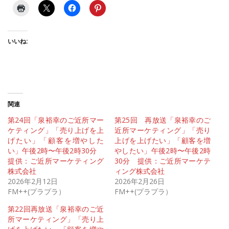
いいね:
関連
第24回「泉裕幸のご近所マー
第25回 再放送「泉裕幸のご
ケティング」「売り上げを上
近所マーケティング」「売り
げたい」「顧客を増やした
上げを上げたい」「顧客を増
い」午後2時〜午後2時30分
やしたい」午後2時〜午後2時
提供：ご近所マーケティング
30分 提供：ご近所マーケテ
株式会社
ィング株式会社
2026年2月12日
2026年2月26日
FM++(プラプラ）
FM++(プラプラ）
第22回再放送「泉裕幸のご近
所マーケティング」「売り上