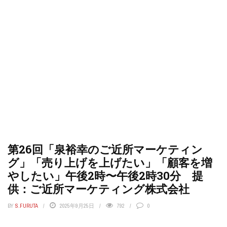
第26回「泉裕幸のご近所マーケティン
グ」「売り上げを上げたい」「顧客を増
やしたい」午後2時〜午後2時30分 提
供：ご近所マーケティング株式会社
BY
S.FURUTA
2025年9月25日
792
0