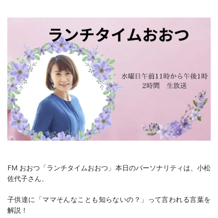
FM おおつ「ランチタイムおおつ」本日のパーソナリティは、小松
佐代子さん、
子供達に「ママそんなことも知らないの？」って言われる言葉を
解説！