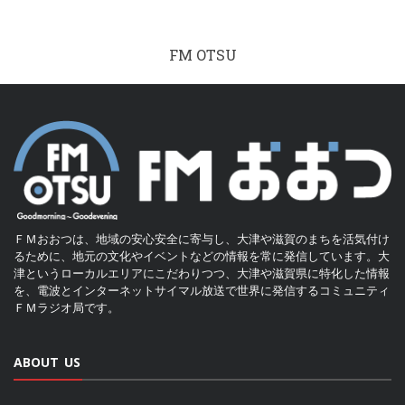
FM OTSU
ＦＭおおつは、地域の安心安全に寄与し、大津や滋賀のまちを活気付け
るために、地元の文化やイベントなどの情報を常に発信しています。大
津というローカルエリアにこだわりつつ、大津や滋賀県に特化した情報
を、電波とインターネットサイマル放送で世界に発信するコミュニティ
ＦＭラジオ局です。
ABOUT US