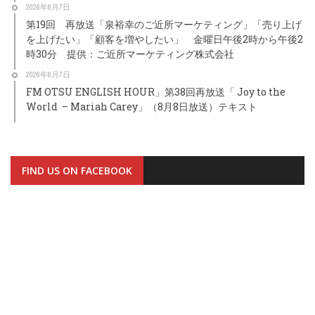
2026年8月7日
第19回 再放送「泉裕幸のご近所マーケティング」「売り上げ
を上げたい」「顧客を増やしたい」 金曜日午後2時から午後2
時30分 提供：ご近所マーケティング株式会社
2026年8月7日
FM OTSU ENGLISH HOUR」第38回再放送「 Joy to the
World – Mariah Carey」（8月8日放送）テキスト
FIND US ON FACEBOOK