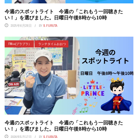
今週のスポットライト 今週の「これもう一回聴きた
い！」を選びました。日曜日午後8時から10時
2025年6月28日
BY
S.FURUTA
FM++(プラプラ）
ランチタイムおおつ
今週のスポットライト 今週の「これもう一回聴きた
い！」を選びました。日曜日午後8時から10時
2026年5月17日
BY
S.FURUTA