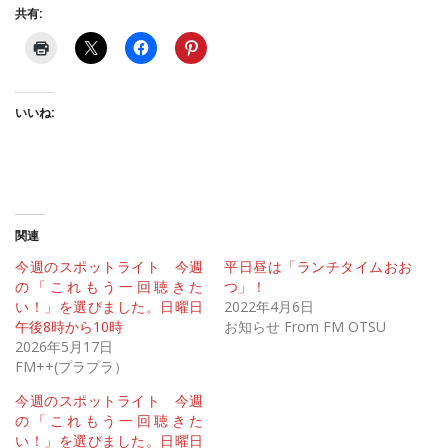
共有:
いいね:
関連
今週のスポットライト 今週
平日昼は「ランチタイムおお
の「これもう一回聴きた
つ」！
い！」を選びました。日曜日
2022年4月6日
午後8時から10時
お知らせ From FM OTSU
2026年5月17日
FM++(プラプラ）
今週のスポットライト 今週
の「これもう一回聴きた
い！」を選びました。日曜日