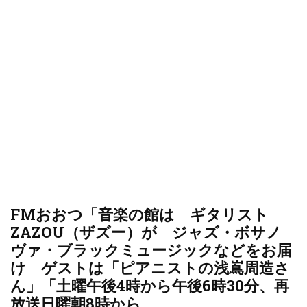
FMおおつ「音楽の館は ギタリスト
ZAZOU（ザズー）が ジャズ・ボサノ
ヴァ・ブラックミュージックなどをお届
け ゲストは「ピアニストの浅嶌周造さ
ん」「土曜午後4時から午後6時30分、再
放送日曜朝8時から