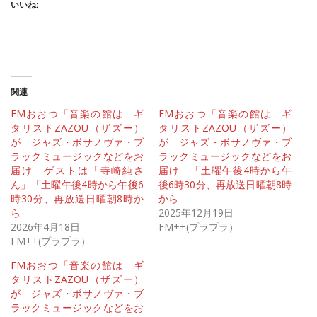
いいね:
関連
FMおおつ「音楽の館は ギ
FMおおつ「音楽の館は ギ
タリストZAZOU（ザズー）
タリストZAZOU（ザズー）
が ジャズ・ボサノヴァ・ブ
が ジャズ・ボサノヴァ・ブ
ラックミュージックなどをお
ラックミュージックなどをお
届け ゲストは「寺崎純さ
届け 「土曜午後4時から午
ん」「土曜午後4時から午後6
後6時30分、再放送日曜朝8時
時30分、再放送日曜朝8時か
から
ら
2025年12月19日
2026年4月18日
FM++(プラプラ）
FM++(プラプラ）
FMおおつ「音楽の館は ギ
タリストZAZOU（ザズー）
が ジャズ・ボサノヴァ・ブ
ラックミュージックなどをお