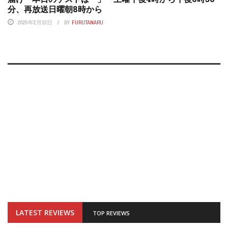
分、再放送日曜朝8時から
2025年2月13日
BY
FURUTANARU
LATEST REVIEWS
TOP REVIEWS