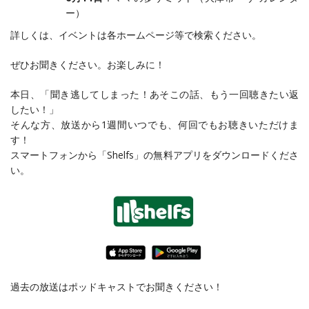
ー）
詳しくは、イベントは各ホームページ等で検索ください。
ぜひお聞きください。お楽しみに！
本日、「聞き逃してしまった！あそこの話、もう一回聴きたい返
したい！」
そんな方、放送から1週間いつでも、何回でもお聴きいただけま
す！
スマートフォンから「Shelfs」の無料アプリをダウンロードくださ
い。
過去の放送はポッドキャストでお聞きください！