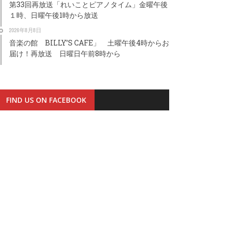
第33回再放送「れいことピアノタイム」金曜午後
１時、日曜午後1時から放送
2026年8月8日
音楽の館 BILLY’S CAFE」 土曜午後4時からお
届け！再放送 日曜日午前8時から
FIND US ON FACEBOOK