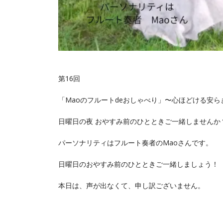
第16回
「Maoのフルートdeおしゃべり」〜心ほどける安
日曜日の夜 おやすみ前のひとときご一緒しませんか？
パーソナリティはフルート奏者のMaoさんです。
日曜日のおやすみ前のひとときご一緒しましょう！
本日は、声が出なくて、申し訳ございません。