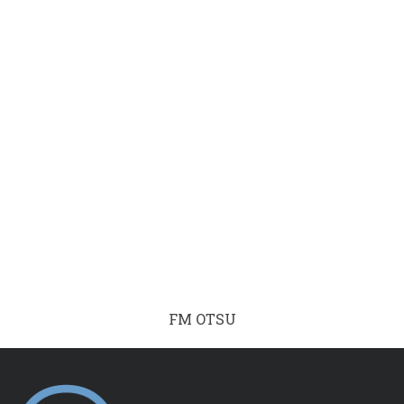
FM OTSU