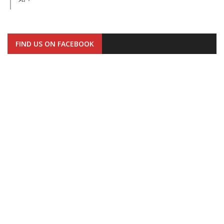
FIND US ON FACEBOOK