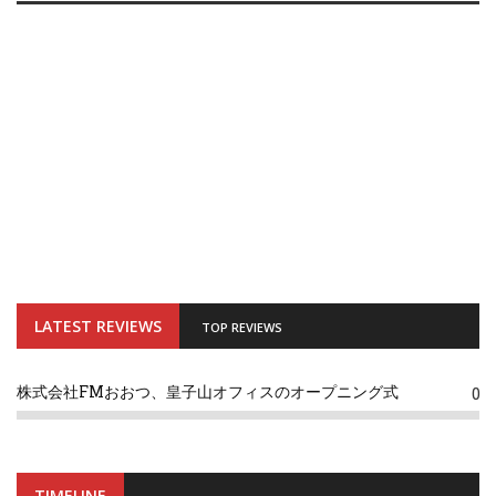
LATEST REVIEWS
TOP REVIEWS
株式会社FMおおつ、皇子山オフィスのオープニング式
0
TIMELINE