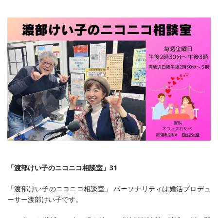
「渡部けい子のニコニコ相談室」31
「渡部けい子のニコニコ相談室」 パーソナリティは婚活プロデュ
ーサー渡部けい子です。