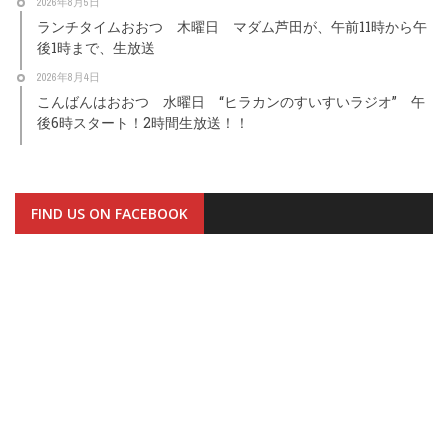
2026年8月5日
ランチタイムおおつ 木曜日 マダム芦田が、午前11時から午
後1時まで、生放送
2026年8月4日
こんばんはおおつ 水曜日 “ヒラカンのすいすいラジオ” 午
後6時スタート！2時間生放送！！
FIND US ON FACEBOOK