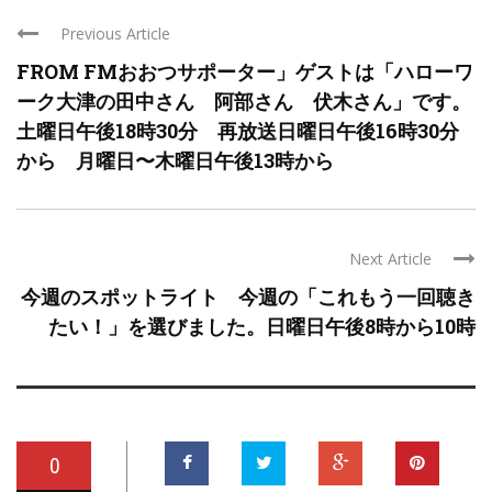
Previous Article
FROM FMおおつサポーター」ゲストは「ハローワ
ーク大津の田中さん 阿部さん 伏木さん」です。
土曜日午後18時30分 再放送日曜日午後16時30分
から 月曜日〜木曜日午後13時から
Next Article
今週のスポットライト 今週の「これもう一回聴き
たい！」を選びました。日曜日午後8時から10時
0