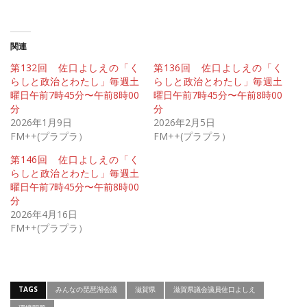
関連
第132回 佐口よしえの「く
第136回 佐口よしえの「く
らしと政治とわたし」毎週土
らしと政治とわたし」毎週土
曜日午前7時45分〜午前8時00
曜日午前7時45分〜午前8時00
分
分
2026年1月9日
2026年2月5日
FM++(プラプラ）
FM++(プラプラ）
第146回 佐口よしえの「く
らしと政治とわたし」毎週土
曜日午前7時45分〜午前8時00
分
2026年4月16日
FM++(プラプラ）
TAGS
みんなの琵琶湖会議
滋賀県
滋賀県議会議員佐口よしえ