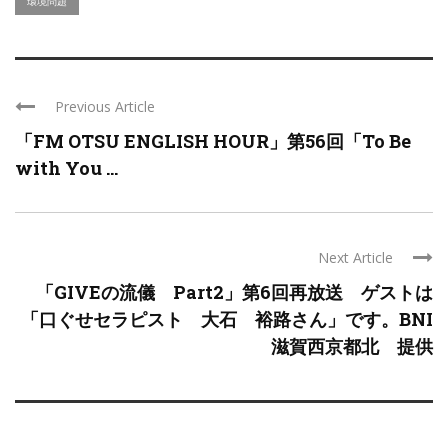
環境問題
Previous Article
「FM OTSU ENGLISH HOUR」第56回「To Be
with You ...
Next Article
「GIVEの流儀 Part2」第6回再放送 ゲストは
「口ぐせセラピスト 大石 裕路さん」です。BNI
滋賀西京都北 提供