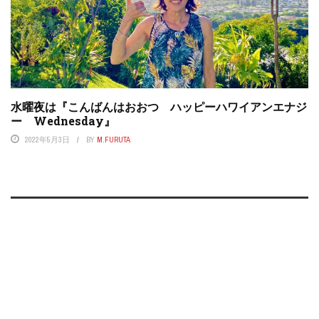
水曜夜は『こんばんはおおつ ハッピーハワイアンエナジ
ー Wednesday』
2022年5月3日
BY
M.FURUTA