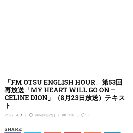
「FM OTSU ENGLISH HOUR」第53回
再放送「MY HEART WILL GO ON –
CELINE DION」（8月23日放送）テキス
ト
BY
S.FURUTA
2025年8月22日
2309
0
SHARE: