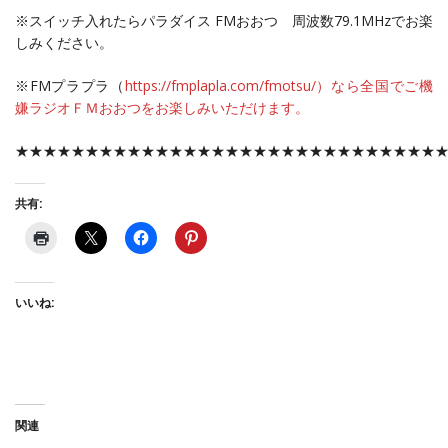
※スイッチ入れたらパラダイス FMおおつ 周波数79.1MHzでお楽
しみください。
※FMプラプラ（
https://fmplapla.com/fmotsu/）なら全国でご機
嫌ラジオＦＭおおつをお楽しみいただけます。
★★★★★★★★★★★★★★★★★★★★★★★★★★★★★★
共有:
いいね:
関連