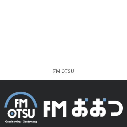
FM OTSU