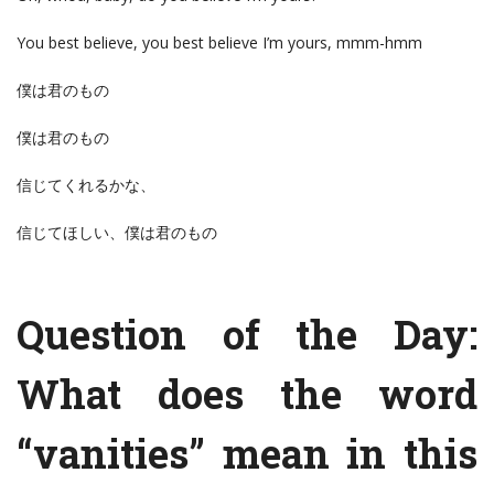
You best believe, you best believe I’m yours, mmm-hmm
僕は君のもの
僕は君のもの
信じてくれるかな、
信じてほしい、僕は君のもの
Question of the Day:
What does the word
“vanities” mean in this