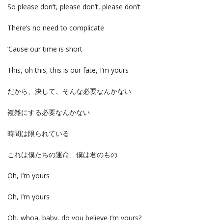
So please don’t, please don’t, please don’t
There’s no need to complicate
‘Cause our time is short
This, oh this, this is our fate, I’m yours
だから、決して、そんな必要なんかない
複雑にする必要なんかない
時間は限られている
これは僕たちの運命、僕は君のもの
Oh, I’m yours
Oh, I’m yours
Oh, whoa, baby, do you believe I’m yours?