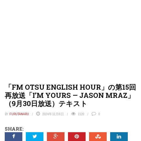
「FM OTSU ENGLISH HOUR」の第15回
再放送「I’M YOURS — JASON MRAZ」
（9月30日放送）テキスト
BY
FURUTANARU
2024年12月6日
2120
0
SHARE: