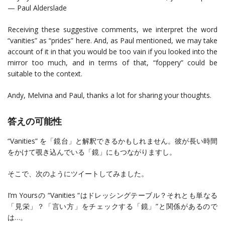
— Paul Alderslade
Receiving these suggestive comments, we interpret the word
“vanities” as “prides” here. And, as Paul mentioned, we may take
account of it in that you would be too vain if you looked into the
mirror too much, and in terms of that, “foppery” could be
suitable to the context.
Andy, Melvina and Paul, thanks a lot for sharing your thoughts.
答えの可能性
“Vanities” を「鏡台」と解釈できるかもしれません。彼が長い時間
をかけて覗き込んでいる「鏡」にもつながりますし。
そこで、次のようにツイートしてみました。
I’m Yoursの “Vanities “はドレッシングテーブル？それとも単なる
「見栄」？「言い方」をチェックする「鏡」”と関係があるので
は…。