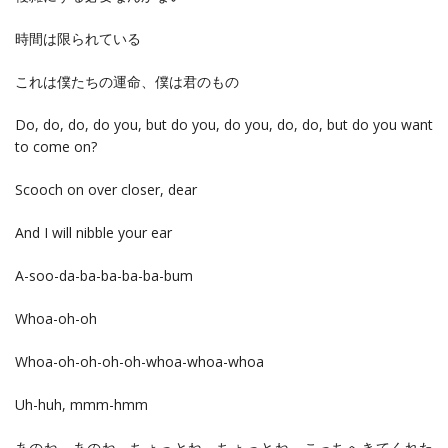
時間は限られている
これは僕たちの運命、僕は君のもの
Do, do, do, do you, but do you, do you, do, do, but do you want
to come on?
Scooch on over closer, dear
And I will nibble your ear
A-soo-da-ba-ba-ba-ba-bum
Whoa-oh-oh
Whoa-oh-oh-oh-oh-whoa-whoa-whoa
Uh-huh, mmm-hmm
あのね、あのね、ちょっとね、ちょっとね、こっちへきてくれた