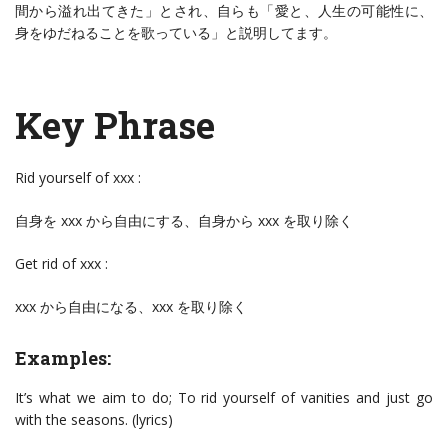
間から溢れ出てきた」とされ、自らも「愛と、人生の可能性に、
身をゆだねることを歌っている」と説明してます。
Key Phrase
Rid yourself of xxx :
自身を xxx から自由にする、自身から xxx を取り除く
Get rid of xxx :
xxx から自由になる、xxx を取り除く
Examples:
It’s what we aim to do; To rid yourself of vanities and just go
with the seasons. (lyrics)