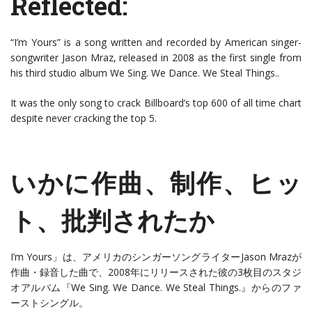
Reflected:
“I’m Yours” is a song written and recorded by American singer-
songwriter Jason Mraz, released in 2008 as the first single from
his third studio album We Sing. We Dance. We Steal Things..
It was the only song to crack Billboard’s top 600 of all time chart
despite never cracking the top 5.
いかに作曲、制作、ヒッ
ト、批判されたか
I’m Yours」は、アメリカのシンガーソングライターJason Mrazが
作曲・録音した曲で、2008年にリリースされた彼の3枚目のスタジ
オアルバム『We Sing. We Dance. We Steal Things.』からのファ
ーストシングル。