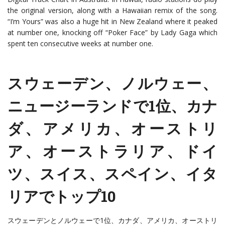
the original version, along with a Hawaiian remix of the song.
“I’m Yours” was also a huge hit in New Zealand where it peaked
at number one, knocking off “Poker Face” by Lady Gaga which
spent ten consecutive weeks at number one.
スウェーデン、ノルウェー、
ニュージーランドで1位、カナ
ダ、アメリカ、オーストリ
ア、オーストラリア、ドイ
ツ、スイス、スペイン、イタ
リアでトップ10
スウェーデンとノルウェーで1位、カナダ、アメリカ、オーストリ