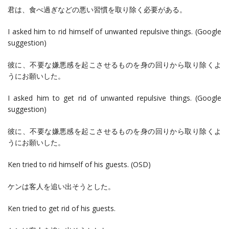
君は、食べ過ぎなどの悪い習慣を取り除く必要がある。
I asked him to rid himself of unwanted repulsive things. (Google
suggestion)
彼に、不要な嫌悪感を起こさせるものを身の回りから取り除くよ
うにお願いした。
I asked him to get rid of unwanted repulsive things. (Google
suggestion)
彼に、不要な嫌悪感を起こさせるものを身の回りから取り除くよ
うにお願いした。
Ken tried to rid himself of his guests. (OSD)
ケンは客人を追い出そうとした。
Ken tried to get rid of his guests.