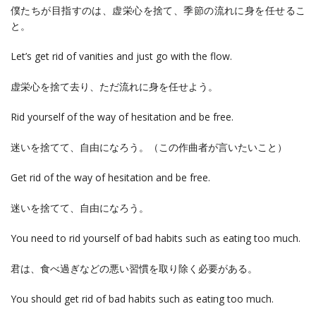
僕たちが目指すのは、虚栄心を捨て、季節の流れに身を任せるこ
と。
Let’s get rid of vanities and just go with the flow.
虚栄心を捨て去り、ただ流れに身を任せよう。
Rid yourself of the way of hesitation and be free.
迷いを捨てて、自由になろう。（この作曲者が言いたいこと）
Get rid of the way of hesitation and be free.
迷いを捨てて、自由になろう。
You need to rid yourself of bad habits such as eating too much.
君は、食べ過ぎなどの悪い習慣を取り除く必要がある。
You should get rid of bad habits such as eating too much.