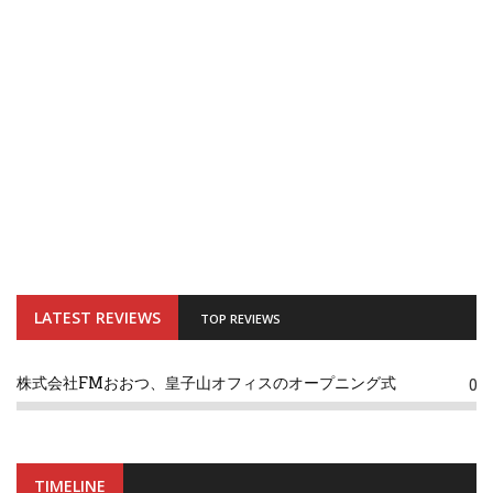
LATEST REVIEWS
TOP REVIEWS
株式会社FMおおつ、皇子山オフィスのオープニング式
0
TIMELINE