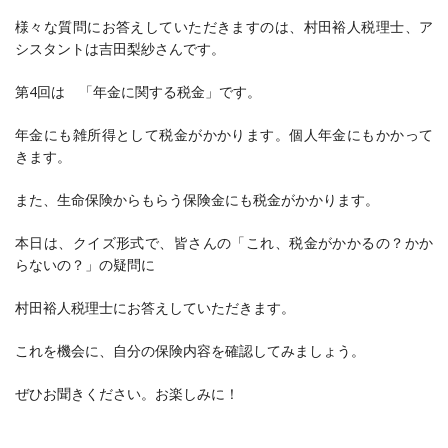
様々な質問にお答えしていただきますのは、村田裕人税理士、ア
シスタントは吉田梨紗さんです。
第4回は 「年金に関する税金」です。
年金にも雑所得として税金がかかります。個人年金にもかかって
きます。
また、生命保険からもらう保険金にも税金がかかります。
本日は、クイズ形式で、皆さんの「これ、税金がかかるの？かか
らないの？」の疑問に
村田裕人税理士にお答えしていただきます。
これを機会に、自分の保険内容を確認してみましょう。
ぜひお聞きください。お楽しみに！