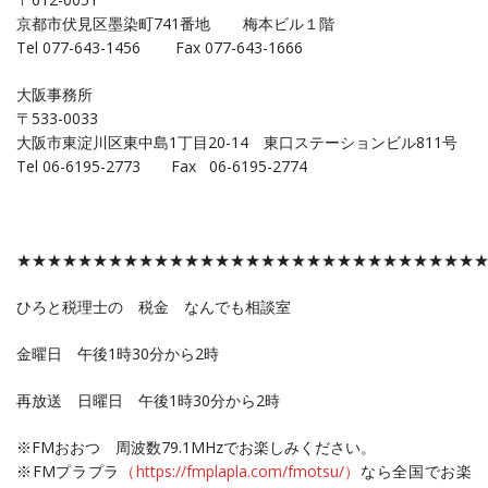
京都市伏見区墨染町741番地 梅本ビル１階
Tel 077-643-1456 Fax 077-643-1666
大阪事務所
〒533-0033
大阪市東淀川区東中島1丁目20-14 東口ステーションビル811号
Tel 06-6195-2773 Fax 06-6195-2774
★★★★★★★★★★★★★★★★★★★★★★★★★★★★★★
ひろと税理士の 税金 なんでも相談室
金曜日 午後1時30分から2時
再放送 日曜日 午後1時30分から2時
※FMおおつ 周波数79.1MHzでお楽しみください。
※FMプラプラ
（https://fmplapla.com/fmotsu/）
なら全国でお楽