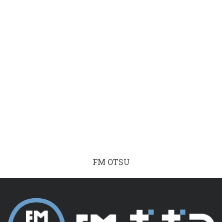
FM OTSU