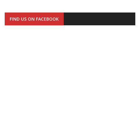
FIND US ON FACEBOOK