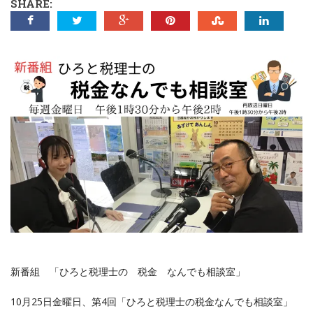
SHARE:
新番組 「ひろと税理士の 税金 なんでも相談室」
10月25日金曜日、第4回「ひろと税理士の税金なんでも相談室」