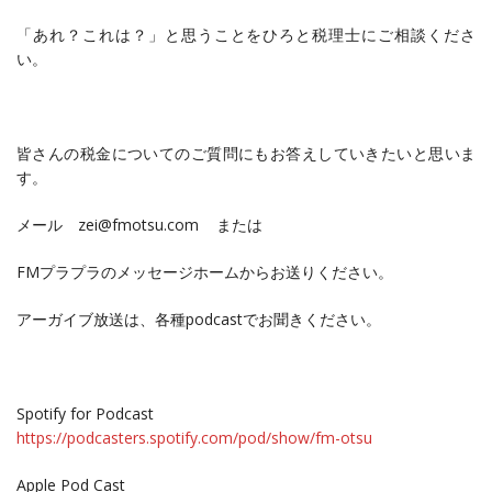
「あれ？これは？」と思うことをひろと税理士にご相談くださ
い。
皆さんの税金についてのご質問にもお答えしていきたいと思いま
す。
メール zei@fmotsu.com または
FMプラプラのメッセージホームからお送りください。
アーガイブ放送は、各種podcastでお聞きください。
Spotify for Podcast
https://podcasters.spotify.com/pod/show/fm-otsu
Apple Pod Cast