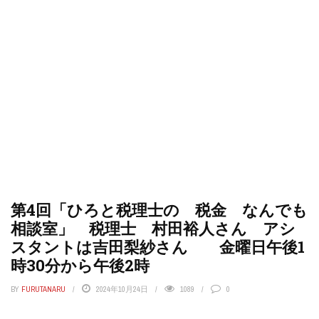
第4回「ひろと税理士の 税金 なんでも
相談室」 税理士 村田裕人さん アシ
スタントは吉田梨紗さん 金曜日午後1
時30分から午後2時
BY
FURUTANARU
2024年10月24日
1089
0