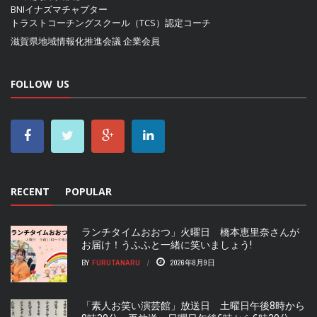
BNIイナズマチャプター
トラストコーチングスクール（TCS）認定コーチ
滋賀県地域情報化推進会議
企業会員
FOLLOW US
RECENT
POPULAR
ランチタイムおおつ」火曜日 橋本恵里奈さんが
お届け！うふふと一緒に笑いましょう!
BY
FURUTANARU
2026年8月9日
「素人お笑い演芸館」放送日 土曜日午後8時から