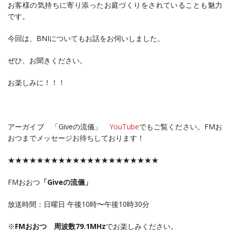
お客様の気持ちに寄り添ったお庭づくりをされていることも魅力
です。
今回は、BNIについてもお話をお伺いしました。
ぜひ、お聞きください。
お楽しみに！！！
アーガイブ 「Giveの流儀」
YouTube
でもご覧ください。FMお
おつまでメッセージお待ちしております！
★★★★★★★★★★★★★★★★★★★★★
FMおおつ
「Giveの流儀」
放送時間：日曜日 午後10時〜午後10時30分
※
FMおおつ 周波数79.1MHz
でお楽しみください。