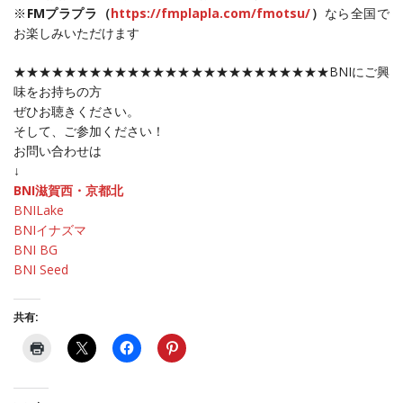
※
FMプラプラ（
https://fmplapla.com/fmotsu/
）
なら全国で
お楽しみいただけます
★★★★★★★★★★★★★★★★★★★★★★★★★BNIにご興
味をお持ちの方
ぜひお聴きください。
そして、ご参加ください！
お問い合わせは
↓
BNI滋賀西・京都北
BNILake
BNIイナズマ
BNI BG
BNI Seed
共有: