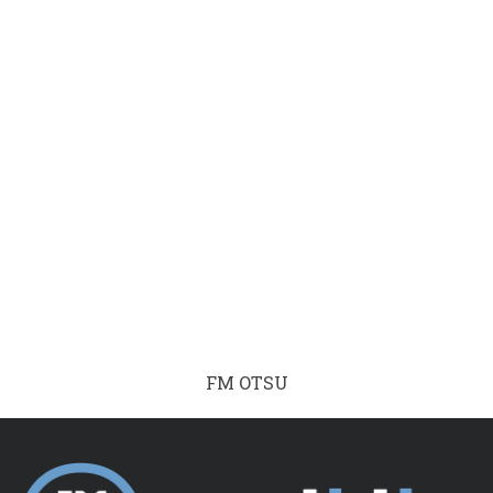
FM OTSU