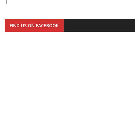
FIND US ON FACEBOOK