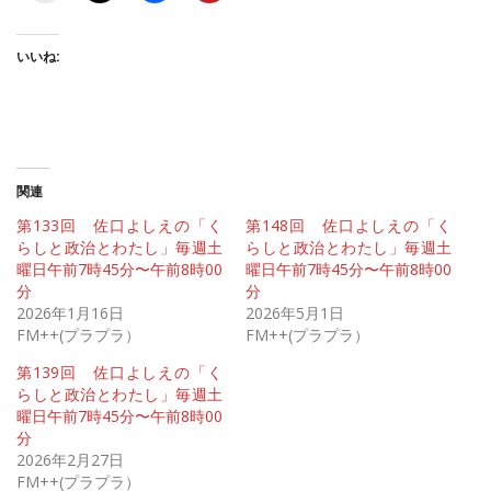
いいね:
関連
第133回 佐口よしえの「く
第148回 佐口よしえの「く
らしと政治とわたし」毎週土
らしと政治とわたし」毎週土
曜日午前7時45分〜午前8時00
曜日午前7時45分〜午前8時00
分
分
2026年1月16日
2026年5月1日
FM++(プラプラ）
FM++(プラプラ）
第139回 佐口よしえの「く
らしと政治とわたし」毎週土
曜日午前7時45分〜午前8時00
分
2026年2月27日
FM++(プラプラ）