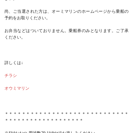
尚、ご当選された方は、オーミマリンのホームページから乗船の
予約をお取りください。
お弁当などはついておりません。乗船券のみとなります。ご了承
ください。
詳しくは↓
チラシ
オウミマリン
＊＊＊＊＊＊＊＊＊＊＊＊＊＊＊＊＊＊＊＊＊＊＊＊＊＊＊＊＊
＊＊＊＊＊＊＊＊＊＊＊＊＊＊＊＊＊＊＊
※FMおおつ 周波数79.1MHzでお楽しみください。