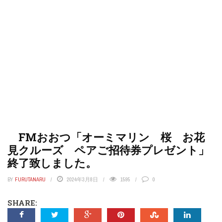
FMおおつ「オーミマリン 桜 お花
見クルーズ ペアご招待券プレゼント」
終了致しました。
BY
FURUTANARU
2024年3月8日
1595
0
SHARE: