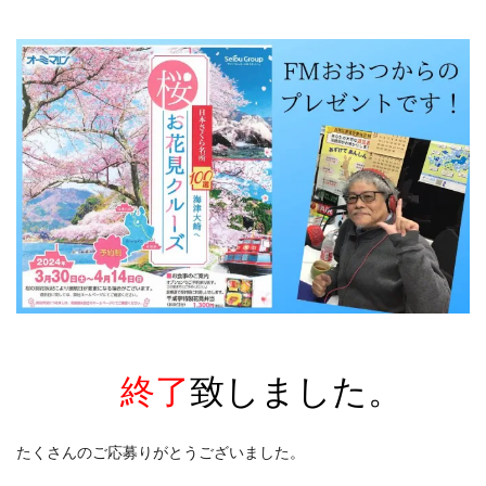
終了
致しました。
たくさんのご応募りがとうございました。