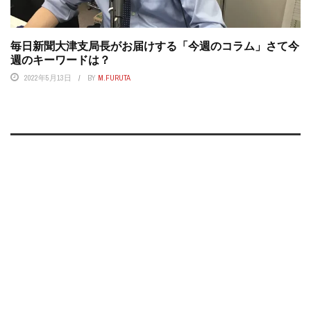
毎日新聞大津支局長がお届けする「今週のコラム」さて今
週のキーワードは？
2022年5月13日
BY
M.FURUTA