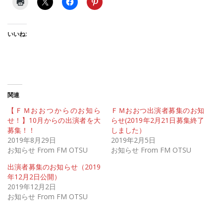
いいね:
関連
【ＦＭおおつからのお知ら
ＦＭおおつ出演者募集のお知
せ！】10月からの出演者を大
らせ(2019年2月21日募集終了
募集！！
しました）
2019年8月29日
2019年2月5日
お知らせ From FM OTSU
お知らせ From FM OTSU
出演者募集のお知らせ（2019
年12月2日公開）
2019年12月2日
お知らせ From FM OTSU