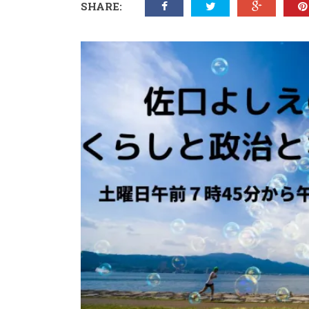
SHARE: