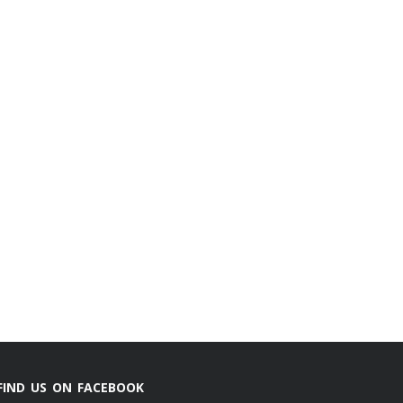
FIND US ON FACEBOOK