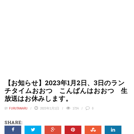
【お知らせ】2023年1月2日、3日のラン
チタイムおおつ こんばんはおおつ 生
放送はお休みします。
BY
FURUTANARU
2023年1月1日
1724
0
SHARE: