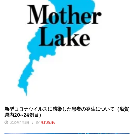
新型コロナウイルスに感染した患者の発生について（滋賀
県内20~24例目）
2020年4月8日
BY
M.FURUTA