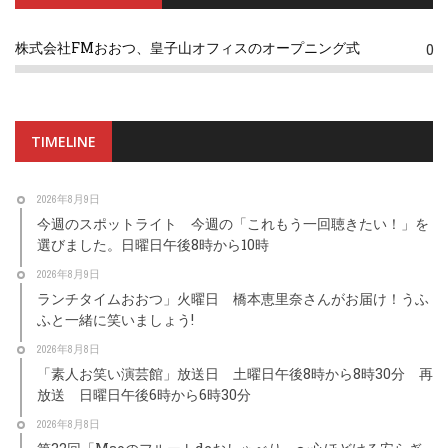
株式会社FMおおつ、皇子山オフィスのオープニング式
0
TIMELINE
2026年8月9日
今週のスポットライト 今週の「これもう一回聴きたい！」を
選びました。日曜日午後8時から10時
2026年8月9日
ランチタイムおおつ」火曜日 橋本恵里奈さんがお届け！うふ
ふと一緒に笑いましょう!
2026年8月8日
「素人お笑い演芸館」放送日 土曜日午後8時から8時30分 再
放送 日曜日午後6時から6時30分
2026年8月8日