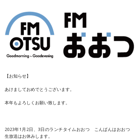
【お知らせ】
あけましておめでとうございます。
本年もよろしくお願い致します。
2023年1月2日、3日のランチタイムおおつ こんばんはおおつ
生放送はお休みします。