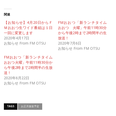
関連
【お知らせ】4月20日からＦ
FMおおつ「新ランチタイム
Ｍおおつ生ワイド番組は１日
おおつ 火曜」午前11時30分
一回に変更します
から午後2時まで2時間半の生
2020年4月17日
放送！
お知らせ From FM OTSU
2020年7月6日
お知らせ From FM OTSU
FMおおつ「新ランチタイム
おおつ火曜」午前11時30分か
ら午後2時まで2時間半の生放
送！
2020年6月22日
お知らせ From FM OTSU
TAGS
お正月放送予定